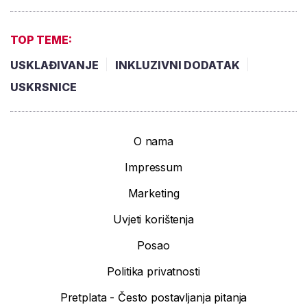
TOP TEME:
USKLAĐIVANJE
INKLUZIVNI DODATAK
USKRSNICE
O nama
Impressum
Marketing
Uvjeti korištenja
Posao
Politika privatnosti
Pretplata - Često postavljanja pitanja