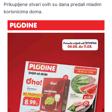
Prikupljene stvari ovih su dana predali mladim
korisnicima doma.