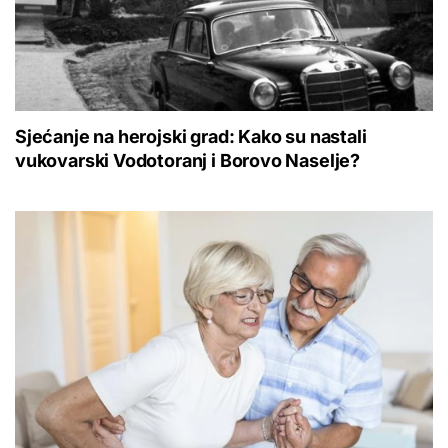
Sjećanje na herojski grad: Kako su nastali
vukovarski Vodotoranj i Borovo Naselje?