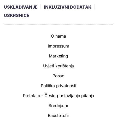
USKLAĐIVANJE
INKLUZIVNI DODATAK
USKRSNICE
O nama
Impressum
Marketing
Uvjeti korištenja
Posao
Politika privatnosti
Pretplata - Često postavljanja pitanja
Srednja.hr
Baustela.hr