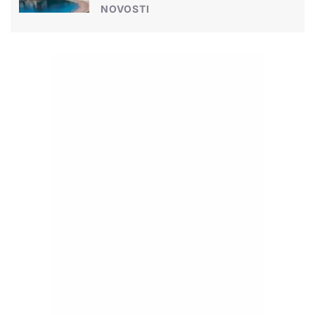
NOVOSTI