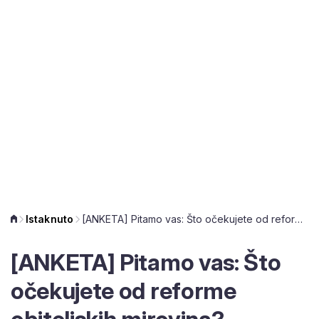
Istaknuto
[ANKETA] Pitamo vas: Što očekujete od reforme obiteljskih mirovina?
[ANKETA] Pitamo vas: Što
očekujete od reforme