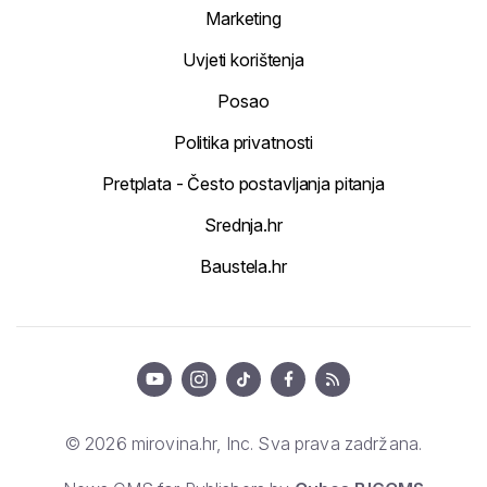
Marketing
Uvjeti korištenja
Posao
Politika privatnosti
Pretplata - Često postavljanja pitanja
Srednja.hr
Baustela.hr
© 2026 mirovina.hr, Inc. Sva prava zadržana.