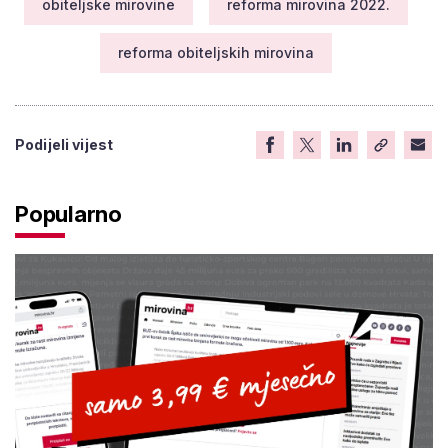
obiteljske mirovine
reforma mirovina 2022.
reforma obiteljskih mirovina
Podijeli vijest
Popularno