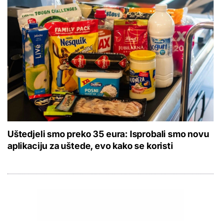
Uštedjeli smo preko 35 eura: Isprobali smo novu
aplikaciju za uštede, evo kako se koristi