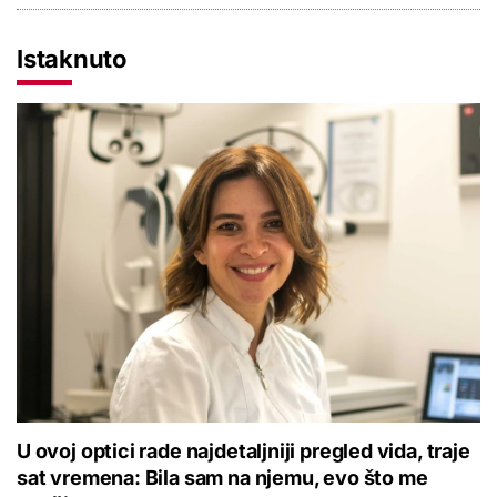
Istaknuto
U ovoj optici rade najdetaljniji pregled vida, traje
sat vremena: Bila sam na njemu, evo što me