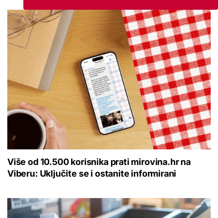
Više od 10.500 korisnika prati mirovina.hr na
Viberu: Uključite se i ostanite informirani