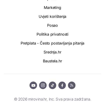
Marketing
Uvjeti korištenja
Posao
Politika privatnosti
Pretplata - Često postavljanja pitanja
Srednja.hr
Baustela.hr
© 2026 mirovina.hr, Inc. Sva prava zadržana.