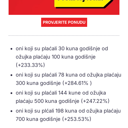
PROVJERITE PONUDU
oni koji su plaćali 30 kuna godišnje od
ožujka plaćaju 100 kuna godišnje
(+233.33%)
oni koji su plaćali 78 kuna od ožujka plaćaju
300 kuna godišnje (+284.61% )
oni koji su plaćali 144 kune od ožujka
plaćaju 500 kuna godišnje (+247.22%)
oni koji su plćali 198 kuna od ožujka plaćaju
700 kuna godišnje (+253.53%)