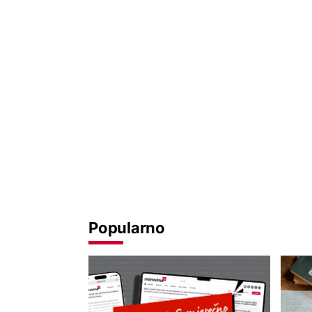
Popularno