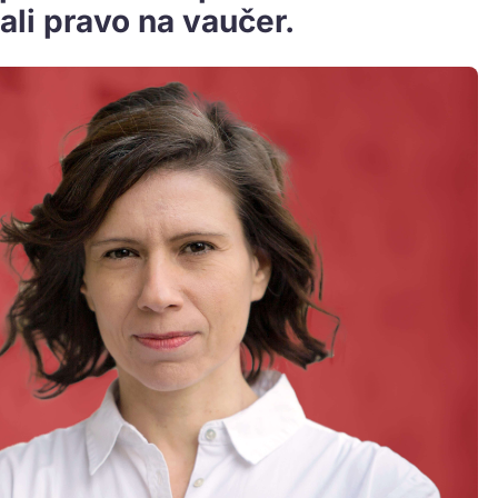
ali pravo na vaučer.