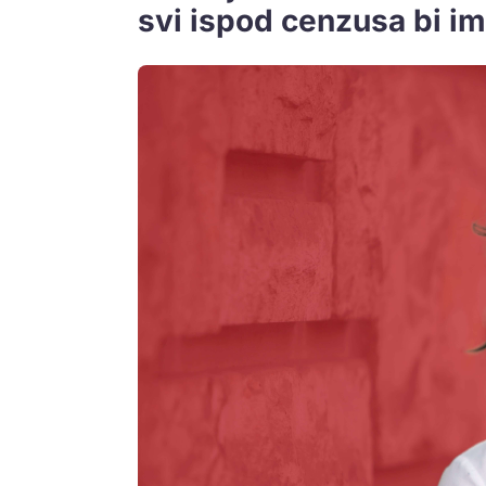
svi ispod cenzusa bi im