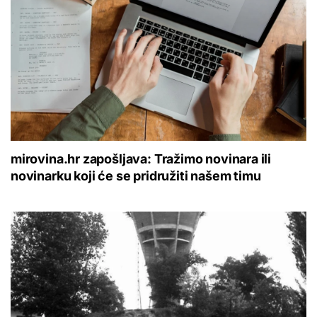
mirovina.hr zapošljava: Tražimo novinara ili
novinarku koji će se pridružiti našem timu