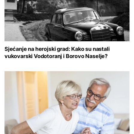
Sjećanje na herojski grad: Kako su nastali
vukovarski Vodotoranj i Borovo Naselje?