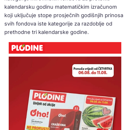
kalendarsku godinu matematičkim izračunom
koji uključuje stope prosječnih godišnjih prinosa
svih fondova iste kategorije za razdoblje od
prethodne tri kalendarske godine.