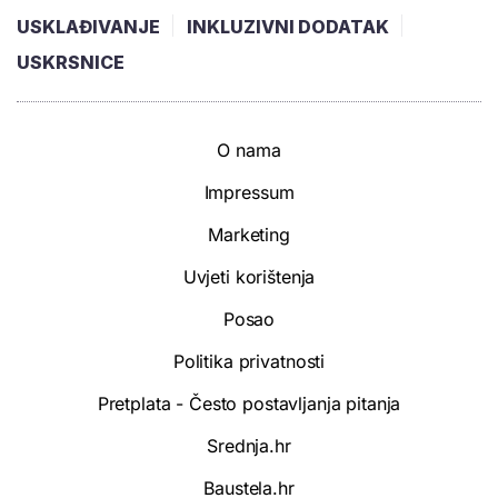
USKLAĐIVANJE
INKLUZIVNI DODATAK
USKRSNICE
O nama
Impressum
Marketing
Uvjeti korištenja
Posao
Politika privatnosti
Pretplata - Često postavljanja pitanja
Srednja.hr
Baustela.hr