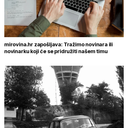
mirovina.hr zapošljava: Tražimo novinara ili
novinarku koji će se pridružiti našem timu