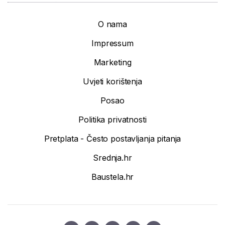
O nama
Impressum
Marketing
Uvjeti korištenja
Posao
Politika privatnosti
Pretplata - Često postavljanja pitanja
Srednja.hr
Baustela.hr