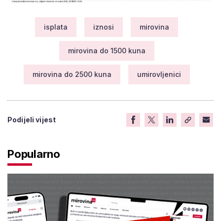
isplata
iznosi
mirovina
mirovina do 1500 kuna
mirovina do 2500 kuna
umirovljenici
Podijeli vijest
Popularno