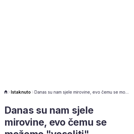
Istaknuto
Danas su nam sjele mirovine, evo čemu se možemo "veseliti"
Danas su nam sjele
mirovine, evo čemu se