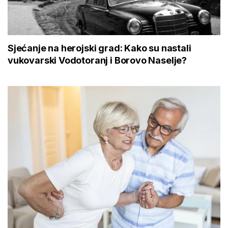
Sjećanje na herojski grad: Kako su nastali
vukovarski Vodotoranj i Borovo Naselje?