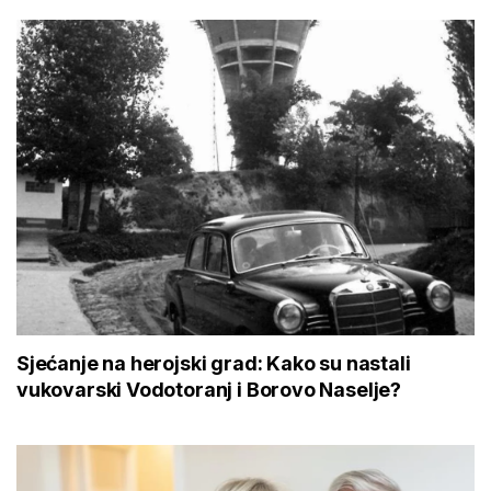
Sjećanje na herojski grad: Kako su nastali
vukovarski Vodotoranj i Borovo Naselje?