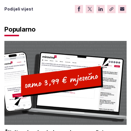
Podijeli vijest
Popularno