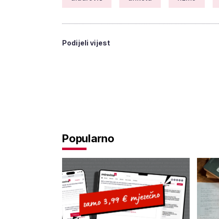
Podijeli vijest
Popularno