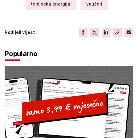
toplinska energija
vaučeri
Podijeli vijest
Popularno