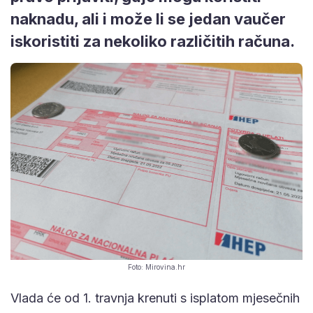
naknadu, ali i može li se jedan vaučer
iskoristiti za nekoliko različitih računa.
Foto: Mirovina.hr
Vlada će od 1. travnja krenuti s isplatom mjesečnih