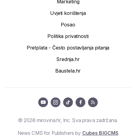
Marketing
Uvjeti korištenja
Posao
Politika privatnosti
Pretplata - Često postavljanja pitanja
Srednja.hr
Baustela.hr
© 2026 mirovina.hr, Inc. Sva prava zadržana.
News CMS for Publishers by
Cubes BIGCMS