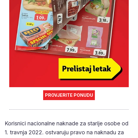
PROVJERITE PONUDU
Korisnici nacionalne naknade za starije osobe od
1. travnja 2022. ostvaruju pravo na naknadu za