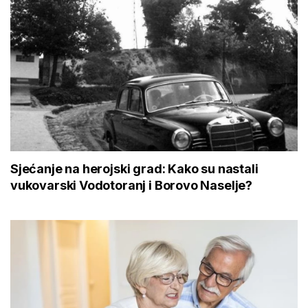
Sjećanje na herojski grad: Kako su nastali
vukovarski Vodotoranj i Borovo Naselje?