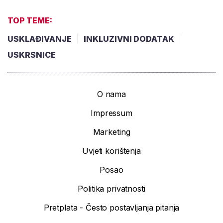
TOP TEME:
USKLAĐIVANJE
INKLUZIVNI DODATAK
USKRSNICE
O nama
Impressum
Marketing
Uvjeti korištenja
Posao
Politika privatnosti
Pretplata - Često postavljanja pitanja