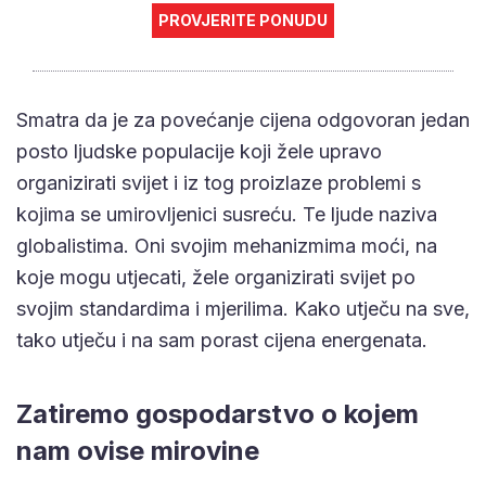
PROVJERITE PONUDU
Smatra da je za povećanje cijena odgovoran jedan
posto ljudske populacije koji žele upravo
organizirati svijet i iz tog proizlaze problemi s
kojima se umirovljenici susreću. Te ljude naziva
globalistima. Oni svojim mehanizmima moći, na
koje mogu utjecati, žele organizirati svijet po
svojim standardima i mjerilima. Kako utječu na sve,
tako utječu i na sam porast cijena energenata.
Zatiremo gospodarstvo o kojem
nam ovise mirovine