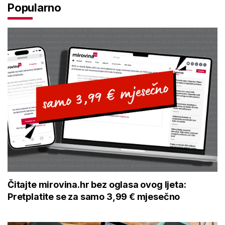
Popularno
Čitajte mirovina.hr bez oglasa ovog ljeta:
Pretplatite se za samo 3,99 € mjesečno