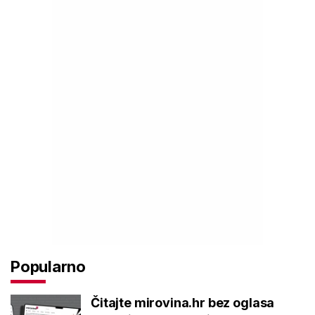
Popularno
Čitajte mirovina.hr bez oglasa