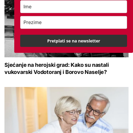
Pretplati se na newsletter
Sjećanje na herojski grad: Kako su nastali
vukovarski Vodotoranj i Borovo Naselje?