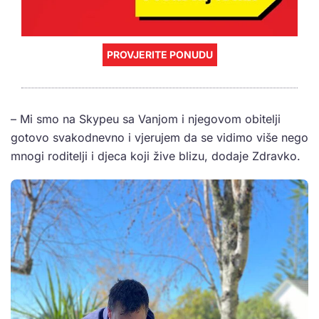
PROVJERITE PONUDU
– Mi smo na Skypeu sa Vanjom i njegovom obitelji
gotovo svakodnevno i vjerujem da se vidimo više nego
mnogi roditelji i djeca koji žive blizu, dodaje Zdravko.