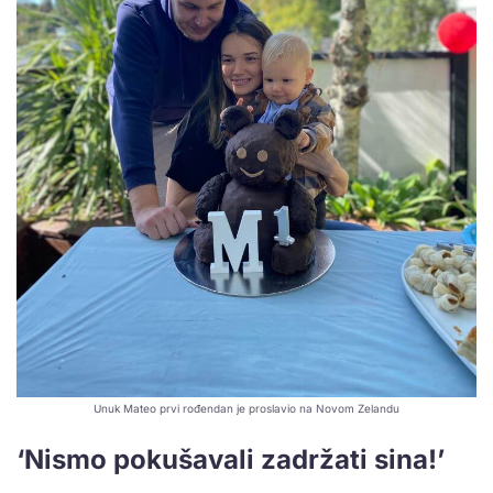
Unuk Mateo prvi rođendan je proslavio na Novom Zelandu
‘Nismo pokušavali zadržati sina!’