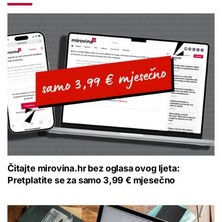
Čitajte mirovina.hr bez oglasa ovog ljeta:
Pretplatite se za samo 3,99 € mjesečno