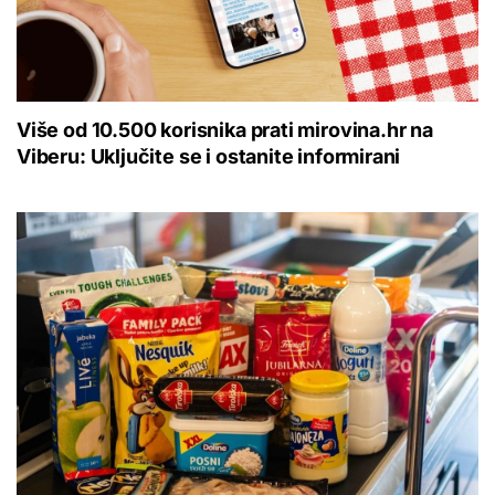
Više od 10.500 korisnika prati mirovina.hr na
Viberu: Uključite se i ostanite informirani