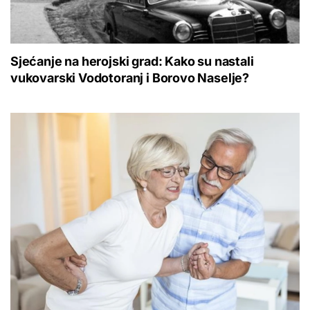
Sjećanje na herojski grad: Kako su nastali
vukovarski Vodotoranj i Borovo Naselje?