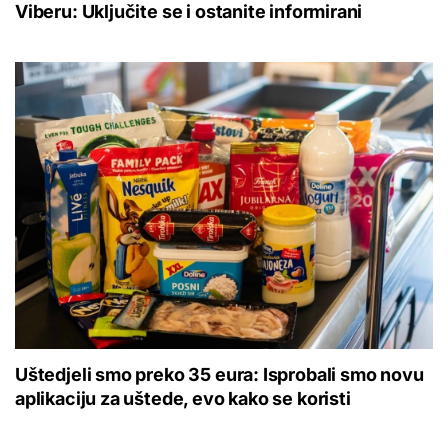
Viberu: Uključite se i ostanite informirani
Uštedjeli smo preko 35 eura: Isprobali smo novu
aplikaciju za uštede, evo kako se koristi