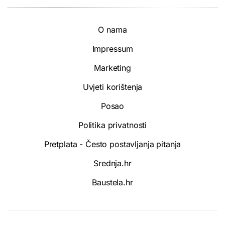
O nama
Impressum
Marketing
Uvjeti korištenja
Posao
Politika privatnosti
Pretplata - Često postavljanja pitanja
Srednja.hr
Baustela.hr