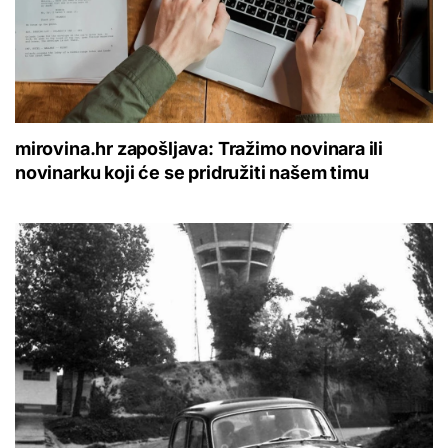
mirovina.hr zapošljava: Tražimo novinara ili
novinarku koji će se pridružiti našem timu