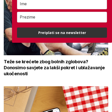
Pretplati se na newsletter
Teže se krećete zbog bolnih zglobova?
Donosimo savjete za lakši pokret i ublažavanje
ukočenosti