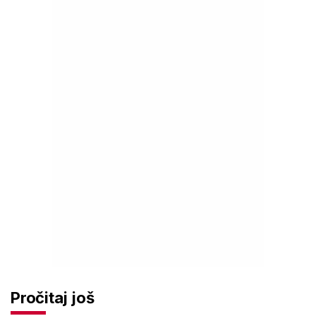
Pročitaj još