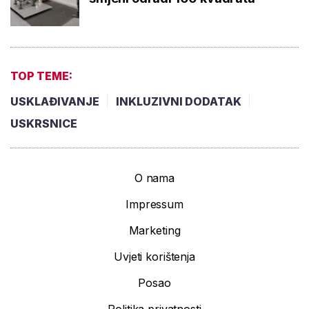
TOP TEME:
USKLAĐIVANJE
INKLUZIVNI DODATAK
USKRSNICE
O nama
Impressum
Marketing
Uvjeti korištenja
Posao
Politika privatnosti