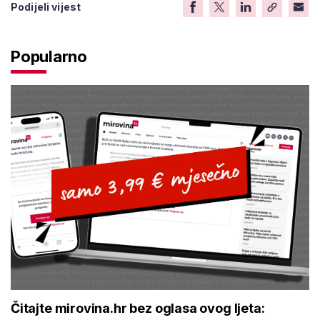
Podijeli vijest
Popularno
Čitajte mirovina.hr bez oglasa ovog ljeta: