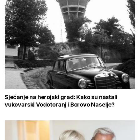
Sjećanje na herojski grad: Kako su nastali
vukovarski Vodotoranj i Borovo Naselje?