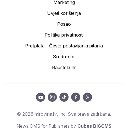
Marketing
Uvjeti korištenja
Posao
Politika privatnosti
Pretplata - Često postavljanja pitanja
Srednja.hr
Baustela.hr
© 2026 mirovina.hr, Inc. Sva prava zadržana.
News CMS for Publishers by
Cubes BIGCMS