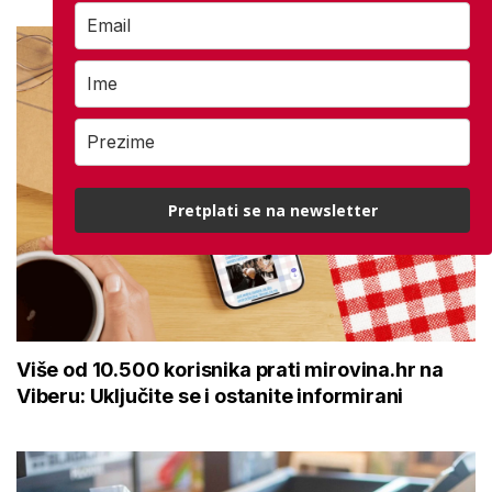
Pretplati se na newsletter
Više od 10.500 korisnika prati mirovina.hr na
Viberu: Uključite se i ostanite informirani