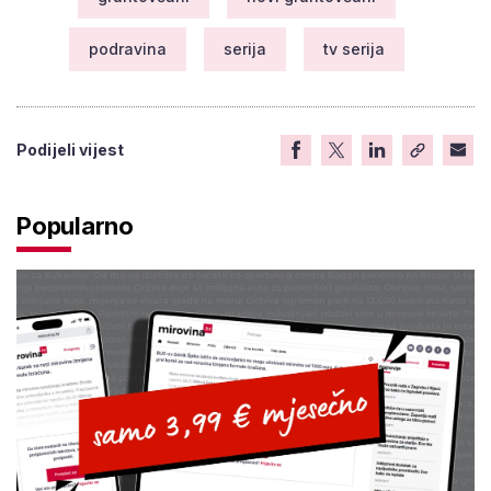
podravina
serija
tv serija
Podijeli vijest
Popularno