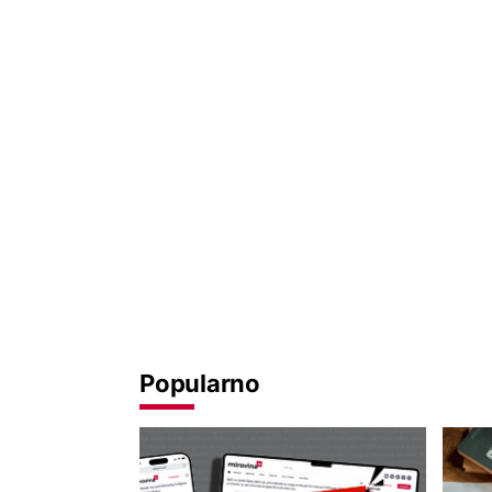
Popularno