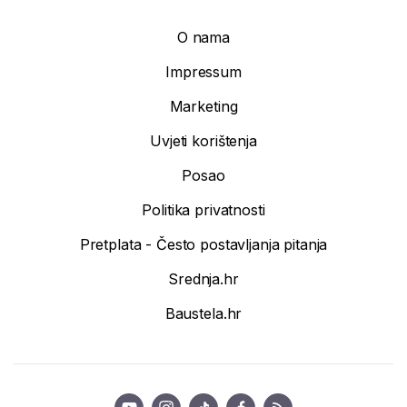
O nama
Impressum
Marketing
Uvjeti korištenja
Posao
Politika privatnosti
Pretplata - Često postavljanja pitanja
Srednja.hr
Baustela.hr