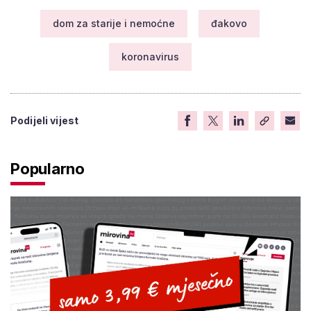
dom za starije i nemoćne
đakovo
koronavirus
Podijeli vijest
Popularno