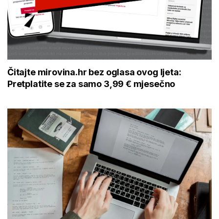
Čitajte mirovina.hr bez oglasa ovog ljeta:
Pretplatite se za samo 3,99 € mjesečno