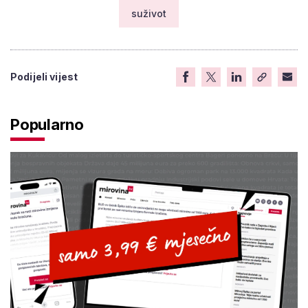
suživot
Podijeli vijest
Popularno