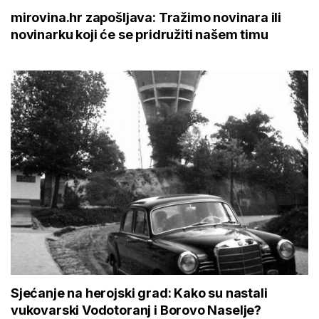
mirovina.hr zapošljava: Tražimo novinara ili
novinarku koji će se pridružiti našem timu
Sjećanje na herojski grad: Kako su nastali
vukovarski Vodotoranj i Borovo Naselje?