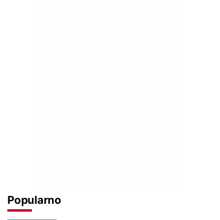
Popularno