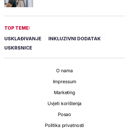
TOP TEME:
USKLAĐIVANJE
INKLUZIVNI DODATAK
USKRSNICE
O nama
Impressum
Marketing
Uvjeti korištenja
Posao
Politika privatnosti