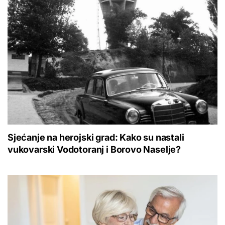
Sjećanje na herojski grad: Kako su nastali
vukovarski Vodotoranj i Borovo Naselje?