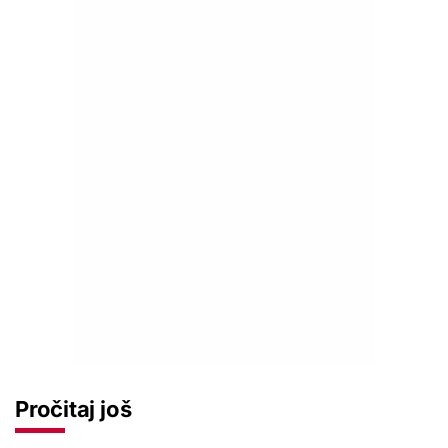
Pročitaj još