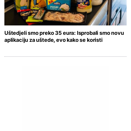
Uštedjeli smo preko 35 eura: Isprobali smo novu
aplikaciju za uštede, evo kako se koristi