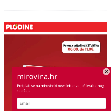
mirovina.hr
Pretplati se na mirovinski newsletter za još kvalitetnog
sadržaja