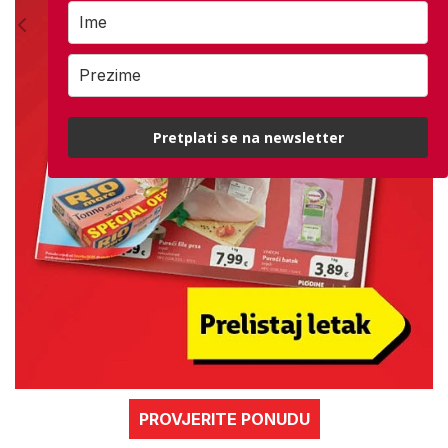
Pretplati se na newsletter
PROVJERITE PONUDU