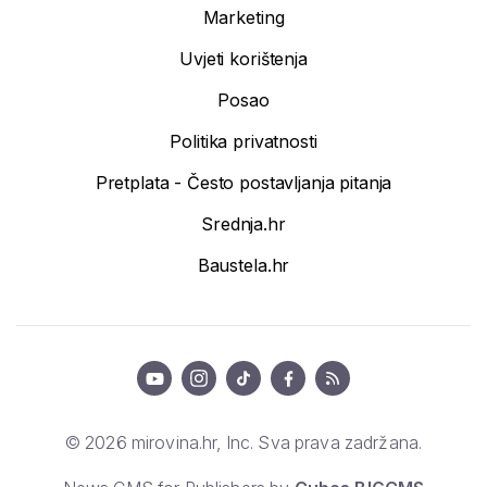
Marketing
Uvjeti korištenja
Posao
Politika privatnosti
Pretplata - Često postavljanja pitanja
Srednja.hr
Baustela.hr
© 2026 mirovina.hr, Inc. Sva prava zadržana.