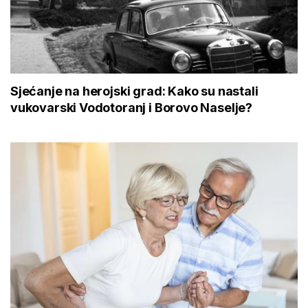
Sjećanje na herojski grad: Kako su nastali
vukovarski Vodotoranj i Borovo Naselje?