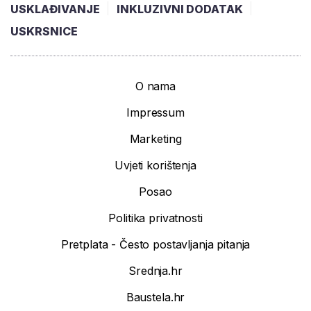
USKLAĐIVANJE
INKLUZIVNI DODATAK
USKRSNICE
O nama
Impressum
Marketing
Uvjeti korištenja
Posao
Politika privatnosti
Pretplata - Često postavljanja pitanja
Srednja.hr
Baustela.hr