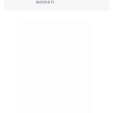
NOVOSTI