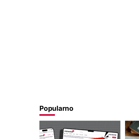
Popularno