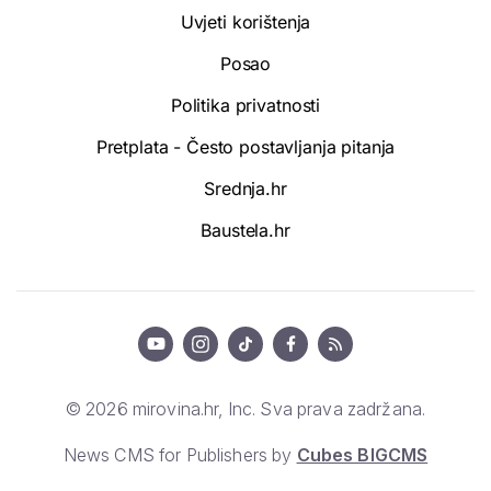
Uvjeti korištenja
Posao
Politika privatnosti
Pretplata - Često postavljanja pitanja
Srednja.hr
Baustela.hr
© 2026 mirovina.hr, Inc. Sva prava zadržana.
News CMS for Publishers by
Cubes BIGCMS