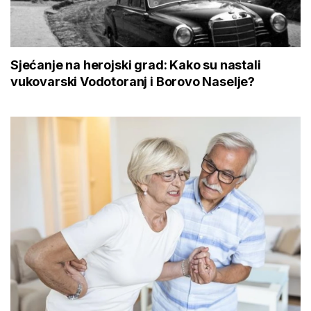
Sjećanje na herojski grad: Kako su nastali
vukovarski Vodotoranj i Borovo Naselje?