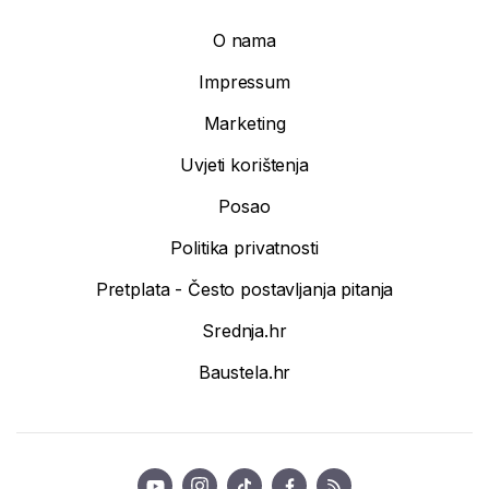
O nama
Impressum
Marketing
Uvjeti korištenja
Posao
Politika privatnosti
Pretplata - Često postavljanja pitanja
Srednja.hr
Baustela.hr