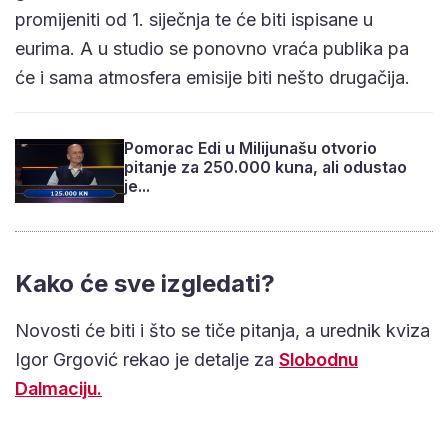
promijeniti od 1. siječnja te će biti ispisane u
eurima. A u studio se ponovno vraća publika pa
će i sama atmosfera emisije biti nešto drugačija.
Pomorac Edi u Milijunašu otvorio
pitanje za 250.000 kuna, ali odustao
je...
Kako će sve izgledati?
Novosti će biti i što se tiče pitanja, a urednik kviza
Igor Grgović rekao je detalje za
Slobodnu
Dalmaciju.