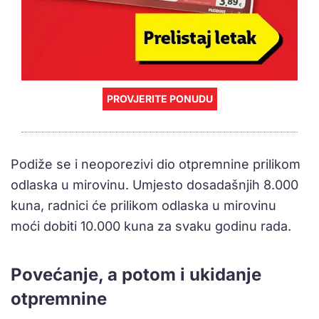
PROVJERITE PONUDU
Podiže se i neoporezivi dio otpremnine prilikom
odlaska u mirovinu. Umjesto dosadašnjih 8.000
kuna, radnici će prilikom odlaska u mirovinu
moći dobiti 10.000 kuna za svaku godinu rada.
Povećanje, a potom i ukidanje
otpremnine