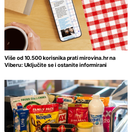
Više od 10.500 korisnika prati mirovina.hr na
Viberu: Uključite se i ostanite informirani