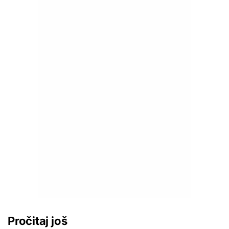
Pročitaj još