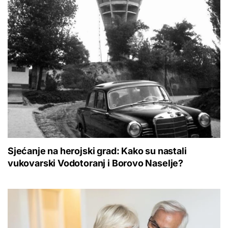
Sjećanje na herojski grad: Kako su nastali
vukovarski Vodotoranj i Borovo Naselje?