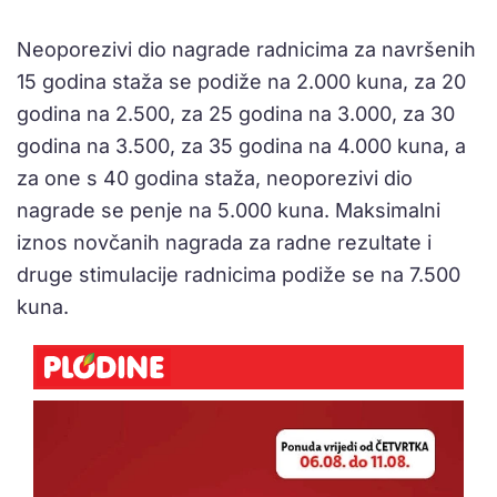
Neoporezivi dio nagrade radnicima za navršenih
15 godina staža se podiže na 2.000 kuna, za 20
godina na 2.500, za 25 godina na 3.000, za 30
godina na 3.500, za 35 godina na 4.000 kuna, a
za one s 40 godina staža, neoporezivi dio
nagrade se penje na 5.000 kuna. Maksimalni
iznos novčanih nagrada za radne rezultate i
druge stimulacije radnicima podiže se na 7.500
kuna.