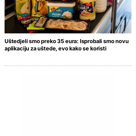
Uštedjeli smo preko 35 eura: Isprobali smo novu
aplikaciju za uštede, evo kako se koristi