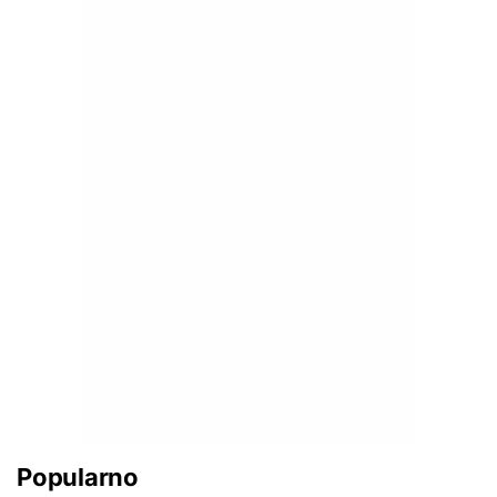
Popularno