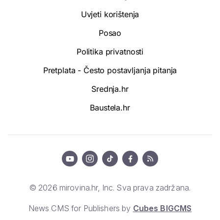
Uvjeti korištenja
Posao
Politika privatnosti
Pretplata - Često postavljanja pitanja
Srednja.hr
Baustela.hr
© 2026 mirovina.hr, Inc. Sva prava zadržana.
News CMS for Publishers by
Cubes BIGCMS