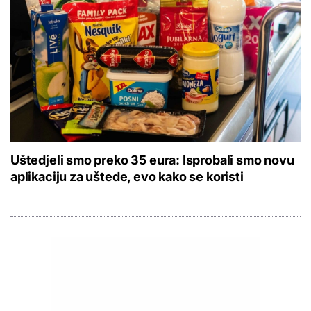
Uštedjeli smo preko 35 eura: Isprobali smo novu
aplikaciju za uštede, evo kako se koristi