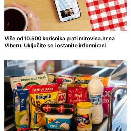
Više od 10.500 korisnika prati mirovina.hr na
Viberu: Uključite se i ostanite informirani