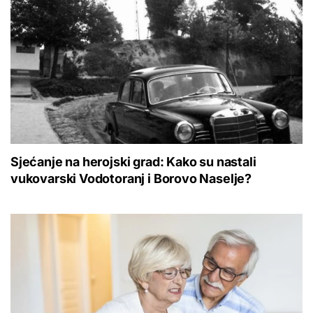
Sjećanje na herojski grad: Kako su nastali
vukovarski Vodotoranj i Borovo Naselje?