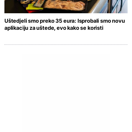
Uštedjeli smo preko 35 eura: Isprobali smo novu
aplikaciju za uštede, evo kako se koristi