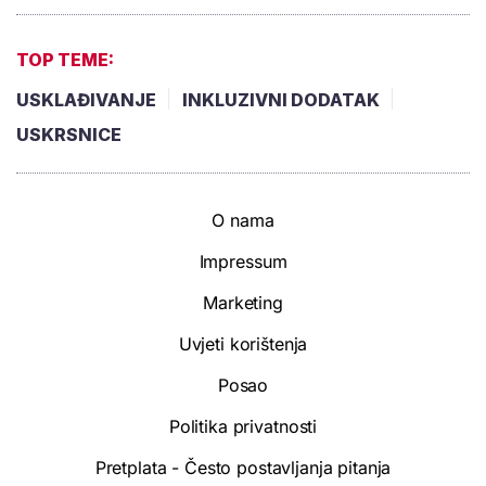
TOP TEME:
USKLAĐIVANJE
INKLUZIVNI DODATAK
USKRSNICE
O nama
Impressum
Marketing
Uvjeti korištenja
Posao
Politika privatnosti
Pretplata - Često postavljanja pitanja