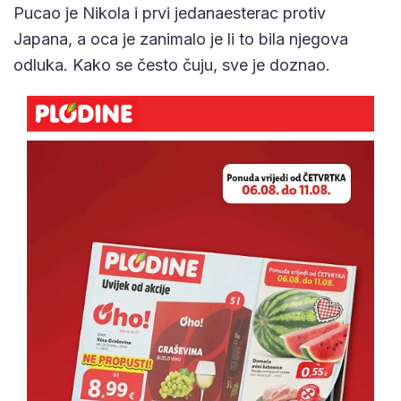
Pucao je Nikola i prvi jedanaesterac protiv
Japana, a oca je zanimalo je li to bila njegova
odluka. Kako se često čuju, sve je doznao.