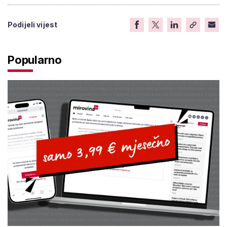
Podijeli vijest
Popularno