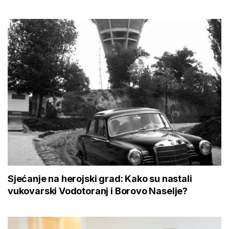
Sjećanje na herojski grad: Kako su nastali
vukovarski Vodotoranj i Borovo Naselje?