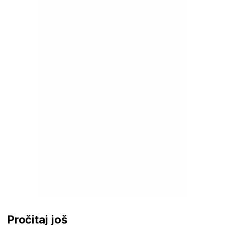
Pročitaj još