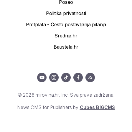
Posao
Politika privatnosti
Pretplata - Često postavljanja pitanja
Srednja.hr
Baustela.hr
© 2026 mirovina.hr, Inc. Sva prava zadržana.
News CMS for Publishers by
Cubes BIGCMS