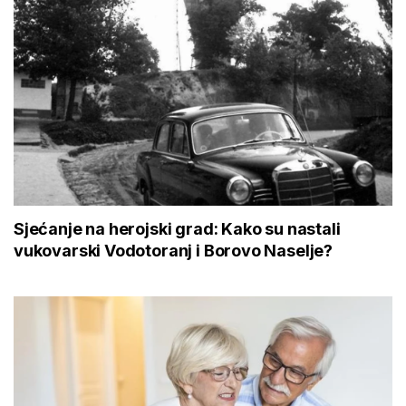
Sjećanje na herojski grad: Kako su nastali
vukovarski Vodotoranj i Borovo Naselje?