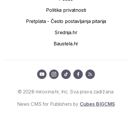
Politika privatnosti
Pretplata - Često postavljanja pitanja
Srednja.hr
Baustela.hr
© 2026 mirovina.hr, Inc. Sva prava zadržana.
News CMS for Publishers by
Cubes BIGCMS