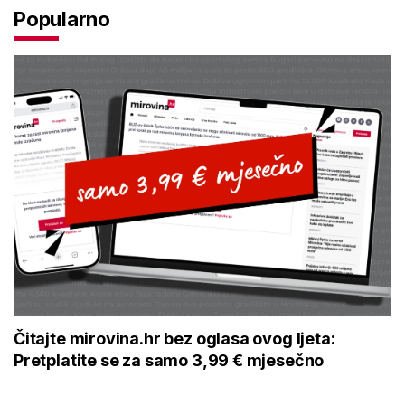
Popularno
Čitajte mirovina.hr bez oglasa ovog ljeta:
Pretplatite se za samo 3,99 € mjesečno