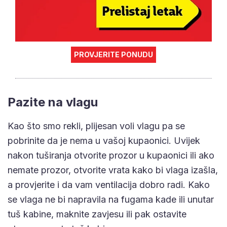
PROVJERITE PONUDU
Pazite na vlagu
Kao što smo rekli, plijesan voli vlagu pa se
pobrinite da je nema u vašoj kupaonici. Uvijek
nakon tuširanja otvorite prozor u kupaonici ili ako
nemate prozor, otvorite vrata kako bi vlaga izašla,
a provjerite i da vam ventilacija dobro radi. Kako
se vlaga ne bi napravila na fugama kade ili unutar
tuš kabine, maknite zavjesu ili pak ostavite