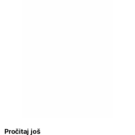
Pročitaj još