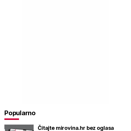
Popularno
Čitajte mirovina.hr bez oglasa