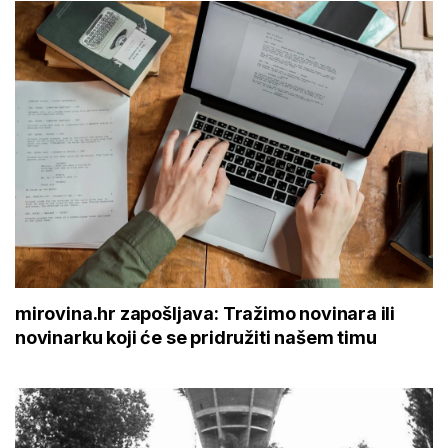
mirovina.hr zapošljava: Tražimo novinara ili
novinarku koji će se pridružiti našem timu