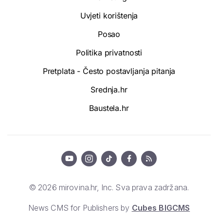
Uvjeti korištenja
Posao
Politika privatnosti
Pretplata - Često postavljanja pitanja
Srednja.hr
Baustela.hr
© 2026 mirovina.hr, Inc. Sva prava zadržana.
News CMS for Publishers by
Cubes BIGCMS