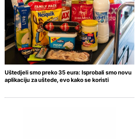
Uštedjeli smo preko 35 eura: Isprobali smo novu
aplikaciju za uštede, evo kako se koristi