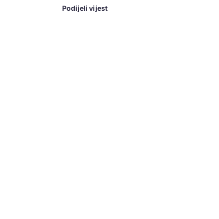
Podijeli vijest