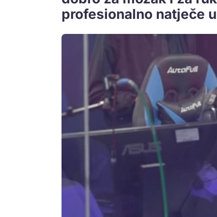
profesionalno natječe 