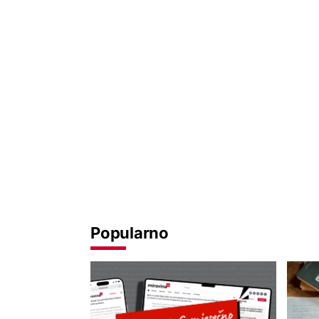
Popularno