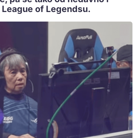
u League of Legendsu.