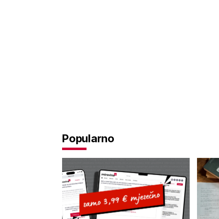
Popularno