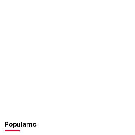
Popularno