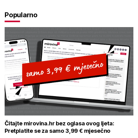
Popularno
Čitajte mirovina.hr bez oglasa ovog ljeta:
Pretplatite se za samo 3,99 € mjesečno