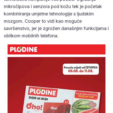
mikročipova i senzora pod kožu tek je početak
kombiniranja umjetne tehnologije s ljudskim
mozgom. Cooper to vidi kao moguće
savršenstvo, jer je zgrožen današnjim funkcijama i
oblikom mobilnih telefona.