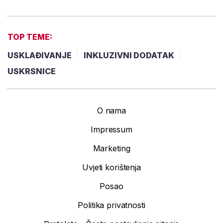
TOP TEME:
USKLAĐIVANJE
INKLUZIVNI DODATAK
USKRSNICE
O nama
Impressum
Marketing
Uvjeti korištenja
Posao
Politika privatnosti