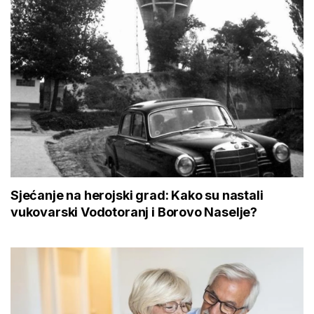
Sjećanje na herojski grad: Kako su nastali
vukovarski Vodotoranj i Borovo Naselje?