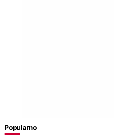
Popularno