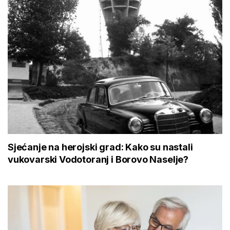
Sjećanje na herojski grad: Kako su nastali
vukovarski Vodotoranj i Borovo Naselje?