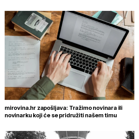
mirovina.hr zapošljava: Tražimo novinara ili
novinarku koji će se pridružiti našem timu