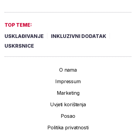
TOP TEME:
USKLAĐIVANJE
INKLUZIVNI DODATAK
USKRSNICE
O nama
Impressum
Marketing
Uvjeti korištenja
Posao
Politika privatnosti