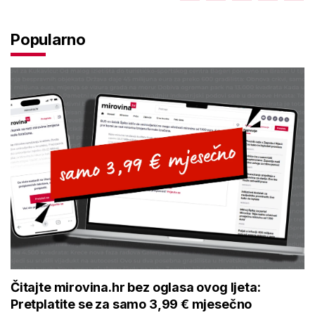
Popularno
Čitajte mirovina.hr bez oglasa ovog ljeta:
Pretplatite se za samo 3,99 € mjesečno