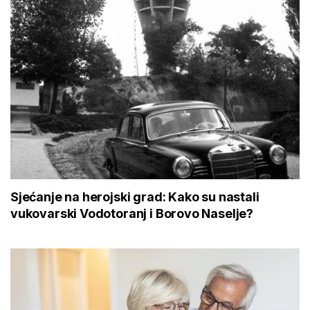
Sjećanje na herojski grad: Kako su nastali
vukovarski Vodotoranj i Borovo Naselje?