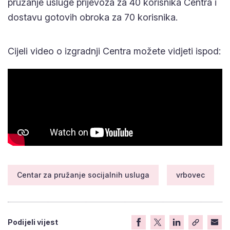
Cijeli video o izgradnji Centra možete vidjeti ispod:
Centar za pružanje socijalnih usluga
vrbovec
Podijeli vijest
Popularno