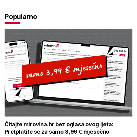
Čitajte mirovina.hr bez oglasa ovog ljeta:
Pretplatite se za samo 3,99 € mjesečno