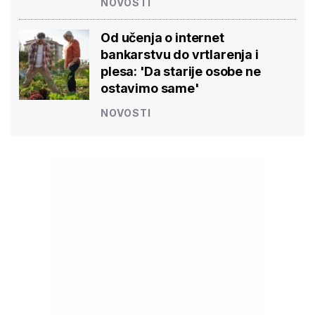
NOVOSTI