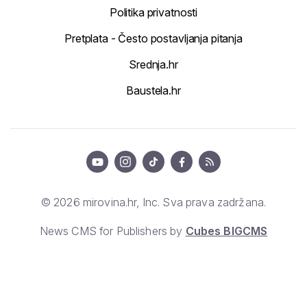
© 2026 mirovina.hr, Inc. Sva prava zadržana.
News CMS for Publishers by
Cubes BIGCMS