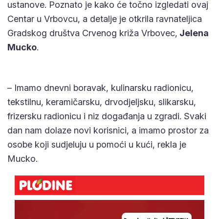
Centar u Vrbovcu, a detalje je otkrila ravnateljica
Gradskog društva Crvenog križa Vrbovec,
Jelena
Mucko
.
– Imamo dnevni boravak, kulinarsku radionicu,
tekstilnu, keramičarsku, drvodjeljsku, slikarsku,
frizersku radionicu i niz događanja u zgradi. Svaki
dan nam dolaze novi korisnici, a imamo prostor za
osobe koji sudjeluju u pomoći u kući, rekla je Mucko.