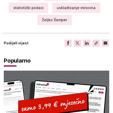
statistički podaci
usklađivanje mirovina
Željko Šemper
Podijeli vijest
Popularno