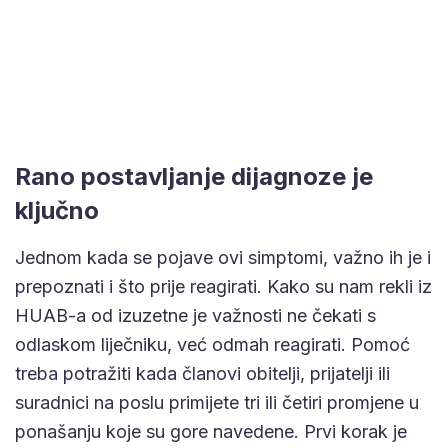
Rano postavljanje dijagnoze je
ključno
Jednom kada se pojave ovi simptomi, važno ih je i
prepoznati i što prije reagirati. Kako su nam rekli iz
HUAB-a od izuzetne je važnosti ne čekati s
odlaskom liječniku, već odmah reagirati. Pomoć
treba potražiti kada članovi obitelji, prijatelji ili
suradnici na poslu primijete tri ili četiri promjene u
ponašanju koje su gore navedene. Prvi korak je