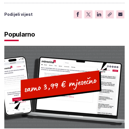
Podijeli vijest
Popularno