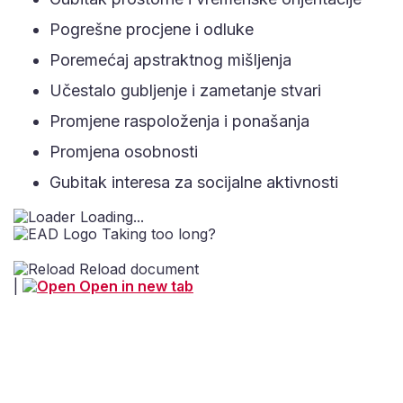
Pogrešne procjene i odluke
Poremećaj apstraktnog mišljenja
Učestalo gubljenje i zametanje stvari
Promjene raspoloženja i ponašanja
Promjena osobnosti
Gubitak interesa za socijalne aktivnosti
Loading...
Taking too long?
Reload document
|
Open in new tab