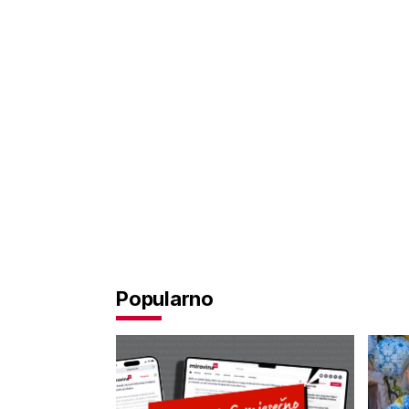
Popularno