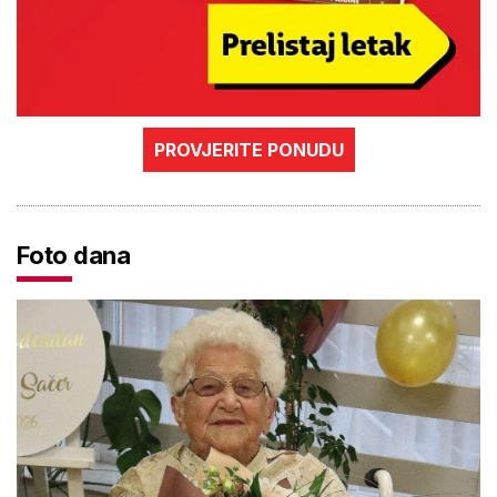
PROVJERITE PONUDU
Foto dana