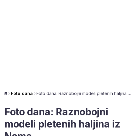
Foto dana
Foto dana: Raznobojni modeli pletenih haljina iz Name
Foto dana: Raznobojni
modeli pletenih haljina iz