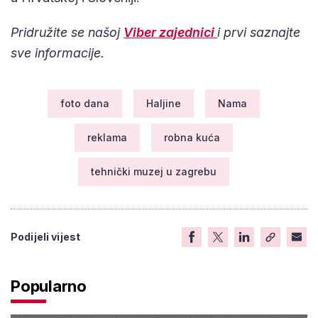
Pridružite se našoj
Viber zajednici
i prvi saznajte
sve informacije.
foto dana
Haljine
Nama
reklama
robna kuća
tehnički muzej u zagrebu
Podijeli vijest
Popularno