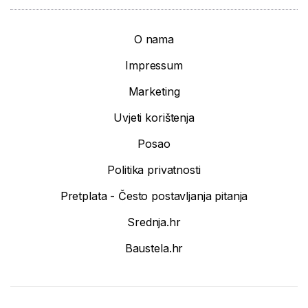
O nama
Impressum
Marketing
Uvjeti korištenja
Posao
Politika privatnosti
Pretplata - Često postavljanja pitanja
Srednja.hr
Baustela.hr