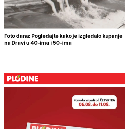
Foto dana: Pogledajte kako je izgledalo kupanje
na Dravi u 40-ima i 50-ima