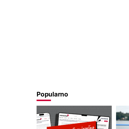
Popularno