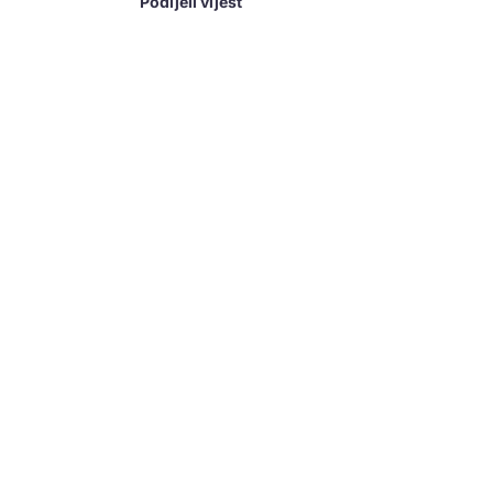
Podijeli vijest