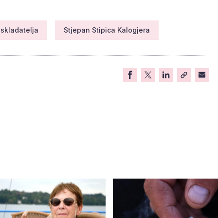
 skladatelja
Stjepan Stipica Kalogjera