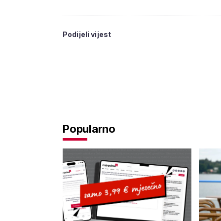
Podijeli vijest
Popularno