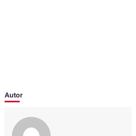
Autor