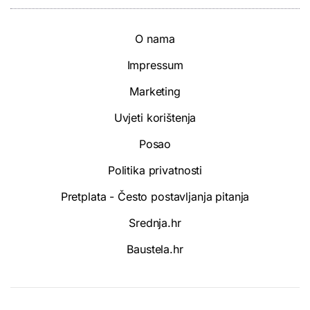
O nama
Impressum
Marketing
Uvjeti korištenja
Posao
Politika privatnosti
Pretplata - Često postavljanja pitanja
Srednja.hr
Baustela.hr