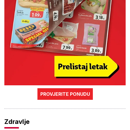
PROVJERITE PONUDU
Zdravlje