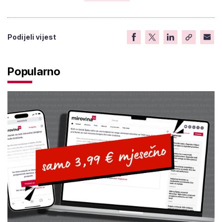
Podijeli vijest
Popularno