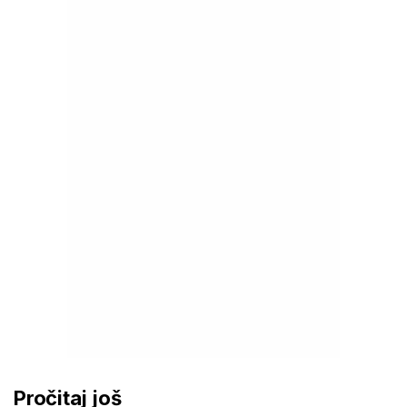
Pročitaj još