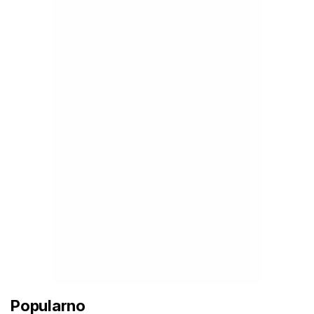
Popularno