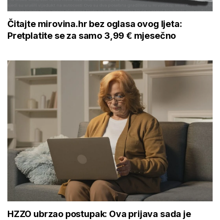
Čitajte mirovina.hr bez oglasa ovog ljeta:
Pretplatite se za samo 3,99 € mjesečno
HZZO ubrzao postupak: Ova prijava sada je