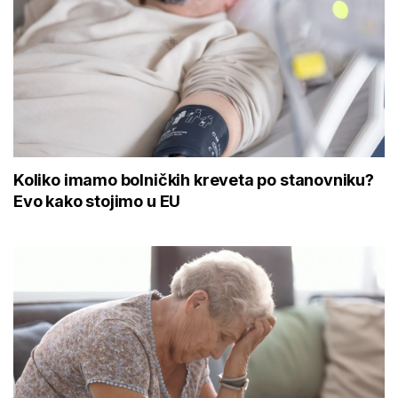
Koliko imamo bolničkih kreveta po stanovniku?
Evo kako stojimo u EU