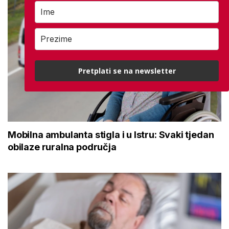
Pretplati se na newsletter
Mobilna ambulanta stigla i u Istru: Svaki tjedan
obilaze ruralna područja