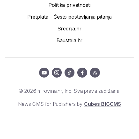
Politika privatnosti
Pretplata - Često postavljanja pitanja
Srednja.hr
Baustela.hr
© 2026 mirovina.hr, Inc. Sva prava zadržana.
News CMS for Publishers by
Cubes BIGCMS