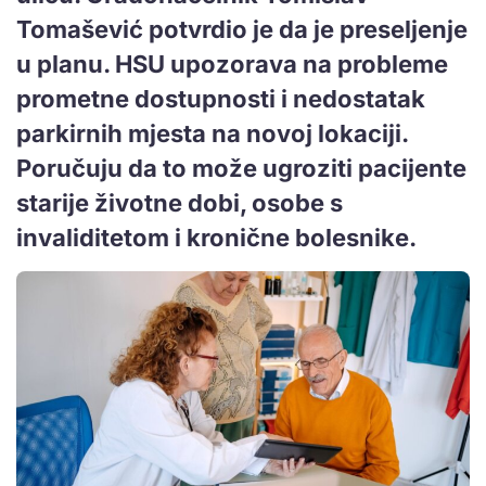
Tomašević potvrdio je da je preseljenje
u planu. HSU upozorava na probleme
prometne dostupnosti i nedostatak
parkirnih mjesta na novoj lokaciji.
Poručuju da to može ugroziti pacijente
starije životne dobi, osobe s
invaliditetom i kronične bolesnike.