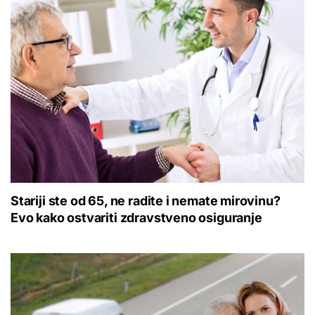
Stariji ste od 65, ne radite i nemate mirovinu?
Evo kako ostvariti zdravstveno osiguranje