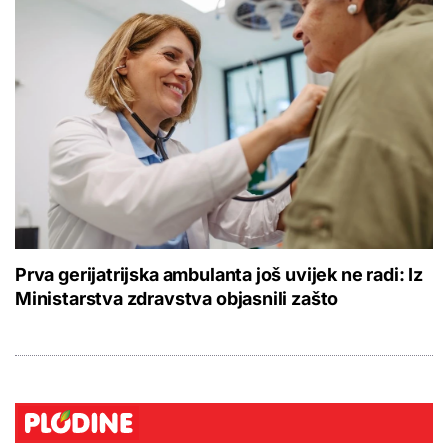
Prva gerijatrijska ambulanta još uvijek ne radi: Iz
Ministarstva zdravstva objasnili zašto