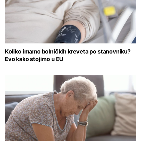
Koliko imamo bolničkih kreveta po stanovniku?
Evo kako stojimo u EU