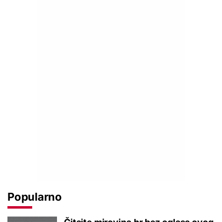
Popularno