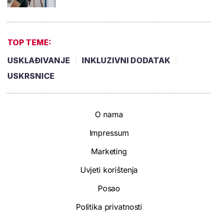
TOP TEME:
USKLAĐIVANJE
INKLUZIVNI DODATAK
USKRSNICE
O nama
Impressum
Marketing
Uvjeti korištenja
Posao
Politika privatnosti