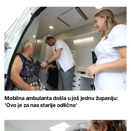
Mobilna ambulanta došla u još jednu županiju:
'Ovo je za nas starije odlično'