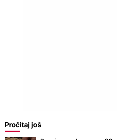
Pročitaj još