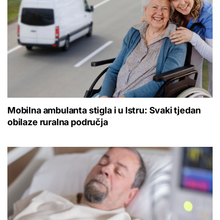
Mobilna ambulanta stigla i u Istru: Svaki tjedan
obilaze ruralna područja