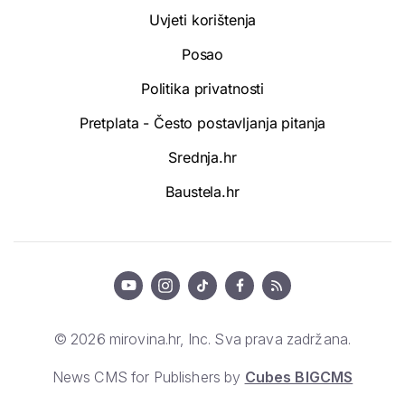
Uvjeti korištenja
Posao
Politika privatnosti
Pretplata - Često postavljanja pitanja
Srednja.hr
Baustela.hr
© 2026 mirovina.hr, Inc. Sva prava zadržana.
News CMS for Publishers by
Cubes BIGCMS