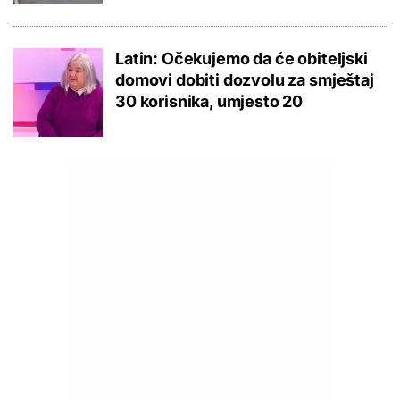
Latin: Očekujemo da će obiteljski
domovi dobiti dozvolu za smještaj
30 korisnika, umjesto 20