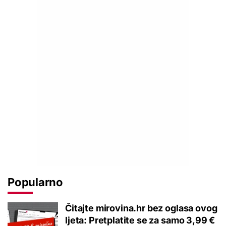
Popularno
Čitajte mirovina.hr bez oglasa ovog
ljeta: Pretplatite se za samo 3,99 €