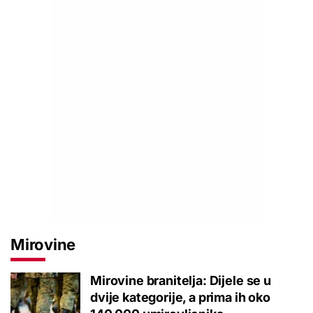
Mirovine
Mirovine branitelja: Dijele se u
dvije kategorije, a prima ih oko