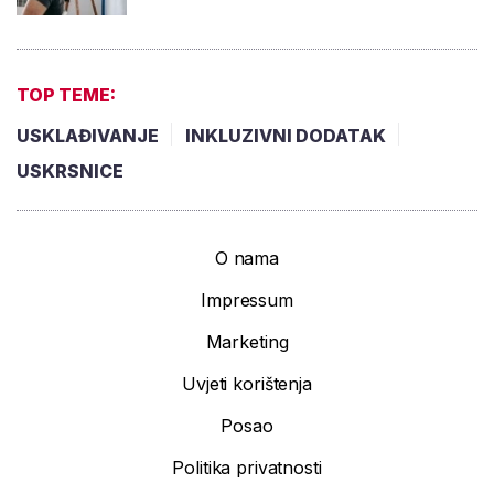
TOP TEME:
USKLAĐIVANJE
INKLUZIVNI DODATAK
USKRSNICE
O nama
Impressum
Marketing
Uvjeti korištenja
Posao
Politika privatnosti