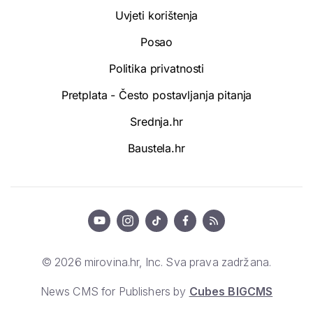
Uvjeti korištenja
Posao
Politika privatnosti
Pretplata - Često postavljanja pitanja
Srednja.hr
Baustela.hr
© 2026 mirovina.hr, Inc. Sva prava zadržana.
News CMS for Publishers by
Cubes BIGCMS