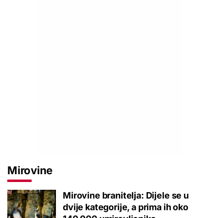
Mirovine
Mirovine branitelja: Dijele se u
dvije kategorije, a prima ih oko