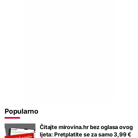
Popularno
Čitajte mirovina.hr bez oglasa ovog
ljeta: Pretplatite se za samo 3,99 €