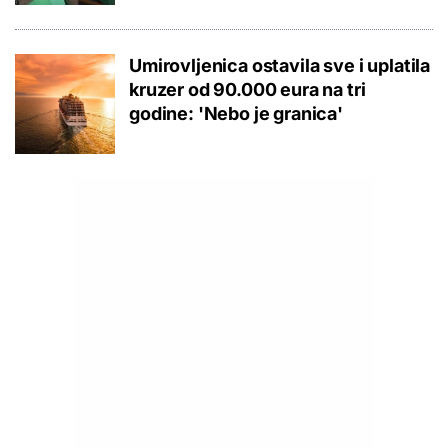
Umirovljenica ostavila sve i uplatila
kruzer od 90.000 eura na tri
godine: 'Nebo je granica'