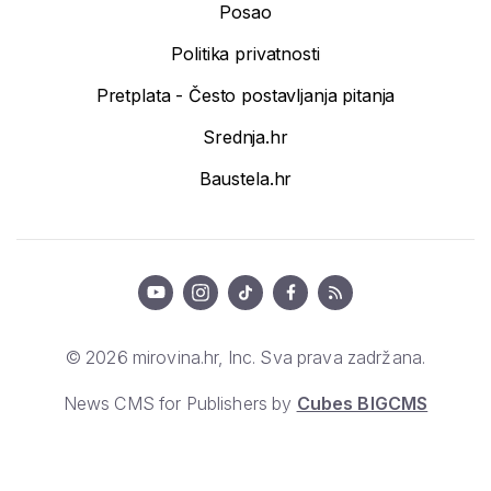
Posao
Politika privatnosti
Pretplata - Često postavljanja pitanja
Srednja.hr
Baustela.hr
© 2026 mirovina.hr, Inc. Sva prava zadržana.
News CMS for Publishers by
Cubes BIGCMS