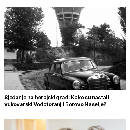
Sjećanje na herojski grad: Kako su nastali
vukovarski Vodotoranj i Borovo Naselje?