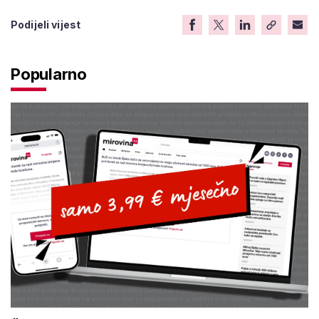
Podijeli vijest
Popularno