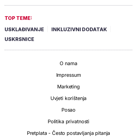
TOP TEME:
USKLAĐIVANJE
INKLUZIVNI DODATAK
USKRSNICE
O nama
Impressum
Marketing
Uvjeti korištenja
Posao
Politika privatnosti
Pretplata - Često postavljanja pitanja